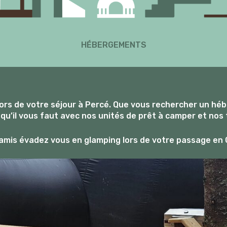
HÉBERGEMENTS
ors de votre séjour à Percé. Que vous rechercher un hé
qu’il vous faut avec nos unités de prêt à camper et nos
 amis évadez vous en glamping lors de votre passage en 