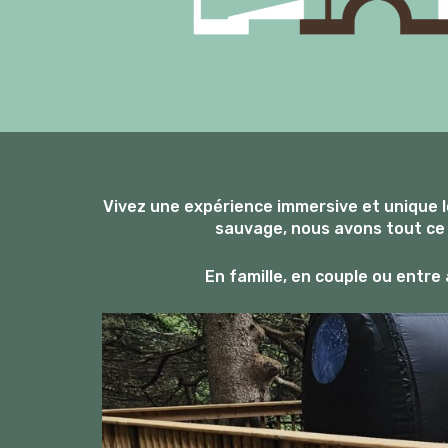
Vivez une expérience immersive et unique l
sauvage, nous avons tout ce 
En famille, en couple ou entre