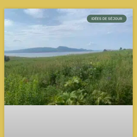
IDÉES DE SÉJOUR