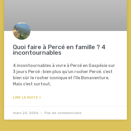
Quoi faire à Percé en famille ? 4
incontournables
4 incontournables à vivre à Percé en Gaspésie sur
3 jours Percé : bien plus qu’un rocher Percé, c’est
bien sûr le rocher iconique et l’île Bonaventure.
Mais c’est surtout,
LIRE LA SUITE »
mars 22, 2026
Pas de commentaire